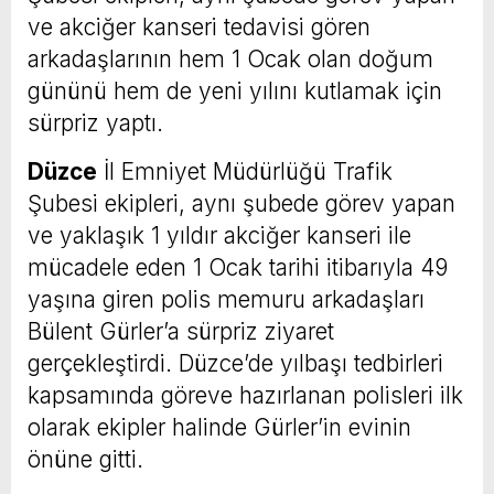
ve akciğer kanseri tedavisi gören
arkadaşlarının hem 1 Ocak olan doğum
gününü hem de yeni yılını kutlamak için
sürpriz yaptı.
Düzce
İl Emniyet Müdürlüğü Trafik
Şubesi ekipleri, aynı şubede görev yapan
ve yaklaşık 1 yıldır akciğer kanseri ile
mücadele eden 1 Ocak tarihi itibarıyla 49
yaşına giren polis memuru arkadaşları
Bülent Gürler’a sürpriz ziyaret
gerçekleştirdi. Düzce’de yılbaşı tedbirleri
kapsamında göreve hazırlanan polisleri ilk
olarak ekipler halinde Gürler’in evinin
önüne gitti.