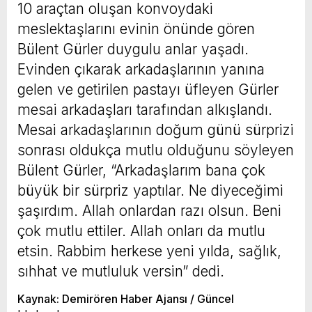
10 araçtan oluşan konvoydaki
meslektaşlarını evinin önünde gören
Bülent Gürler duygulu anlar yaşadı.
Evinden çıkarak arkadaşlarının yanına
gelen ve getirilen pastayı üfleyen Gürler
mesai arkadaşları tarafından alkışlandı.
Mesai arkadaşlarının doğum günü sürprizi
sonrası oldukça mutlu olduğunu söyleyen
Bülent Gürler, “Arkadaşlarım bana çok
büyük bir sürpriz yaptılar. Ne diyeceğimi
şaşırdım. Allah onlardan razı olsun. Beni
çok mutlu ettiler. Allah onları da mutlu
etsin. Rabbim herkese yeni yılda, sağlık,
sıhhat ve mutluluk versin” dedi.
Kaynak: Demirören Haber Ajansı / Güncel