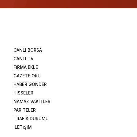
CANLI BORSA
CANLI TV
FİRMA EKLE
GAZETE OKU
HABER GÖNDER
HİSSELER
NAMAZ VAKİTLERİ
PARİTELER
TRAFİK DURUMU
İLETİŞİM