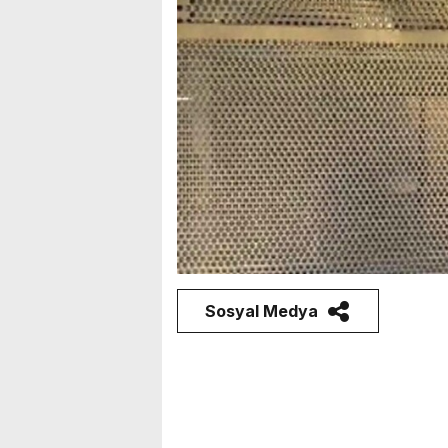
Sosyal Medya