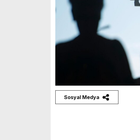
Sosyal Medya