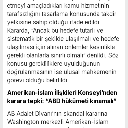
etmeyi amaçladıkları kamu hizmetinin
tarafsızlığını tasarlama konusunda takdir
yetkisine sahip olduğu ifade edildi.
Kararda, “Ancak bu hedefe tutarlı ve
sistematik bir şekilde ulaşılmalı ve hedefe
ulaşılması için alınan önlemler kesinlikle
gerekli olanlarla sınırlı olmalı” denildi. Söz
konusu gerekliliklere uyulduğunun
doğrulanmasının ise ulusal mahkemenin
görevi olduğu belirtildi.
Amerikan-İslam İlişkileri Konseyi’nden
karara tepki: “ABD hükümeti kınamalı”
AB Adalet Divanı’nın skandal kararına
Washington merkezli Amerikan-İslam