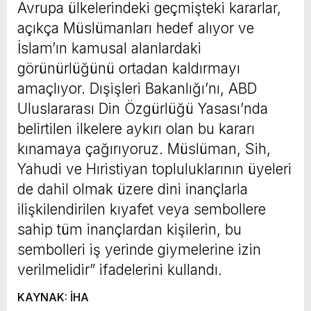
Avrupa ülkelerindeki geçmişteki kararlar,
açıkça Müslümanları hedef alıyor ve
İslam’ın kamusal alanlardaki
görünürlüğünü ortadan kaldırmayı
amaçlıyor. Dışişleri Bakanlığı’nı, ABD
Uluslararası Din Özgürlüğü Yasası’nda
belirtilen ilkelere aykırı olan bu kararı
kınamaya çağırıyoruz. Müslüman, Sih,
Yahudi ve Hıristiyan topluluklarının üyeleri
de dahil olmak üzere dini inançlarla
ilişkilendirilen kıyafet veya sembollere
sahip tüm inançlardan kişilerin, bu
sembolleri iş yerinde giymelerine izin
verilmelidir” ifadelerini kullandı.
KAYNAK: İHA