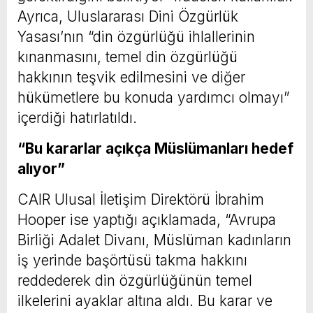
Ayrıca, Uluslararası Dini Özgürlük
Yasası’nın “din özgürlüğü ihlallerinin
kınanmasını, temel din özgürlüğü
hakkının teşvik edilmesini ve diğer
hükümetlere bu konuda yardımcı olmayı”
içerdiği hatırlatıldı.
“Bu kararlar açıkça Müslümanları hedef
alıyor”
CAIR Ulusal İletişim Direktörü İbrahim
Hooper ise yaptığı açıklamada, “Avrupa
Birliği Adalet Divanı, Müslüman kadınların
iş yerinde başörtüsü takma hakkını
reddederek din özgürlüğünün temel
ilkelerini ayaklar altına aldı. Bu karar ve