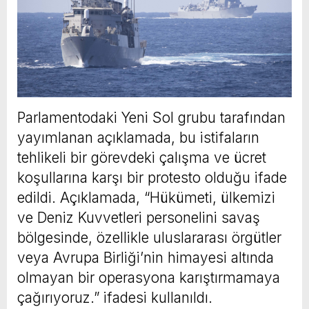
Parlamentodaki Yeni Sol grubu tarafından
yayımlanan açıklamada, bu istifaların
tehlikeli bir görevdeki çalışma ve ücret
koşullarına karşı bir protesto olduğu ifade
edildi. Açıklamada, “Hükümeti, ülkemizi
ve Deniz Kuvvetleri personelini savaş
bölgesinde, özellikle uluslararası örgütler
veya Avrupa Birliği’nin himayesi altında
olmayan bir operasyona karıştırmamaya
çağırıyoruz.” ifadesi kullanıldı.