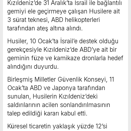
Kızıldeniz’de 31 Aralık’ta İsrail ile bağlantılı
gemiyi ele geçirmeye çalışan Husilere ait
3 sürat teknesi, ABD helikopterleri
tarafından ateş altına alındı.
Husiler, 10 Ocak’ta İsrail’e destek olduğu
gerekçesiyle Kızıldeniz’de ABD’ye ait bir
geminin füze ve kamikaze dronlarla hedef
alındığını duyurdu.
Birleşmiş Milletler Güvenlik Konseyi, 11
Ocak’ta ABD ve Japonya tarafından
sunulan, Husilerin Kızıldeniz’deki
saldırılarının acilen sonlandırılmasının
talep edildiği kararı kabul etti.
Küresel ticaretin yaklaşık yüzde 12’si