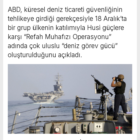
ABD, küresel deniz ticareti güvenliğinin
tehlikeye girdiği gerekçesiyle 18 Aralık’ta
bir grup ülkenin katılımıyla Husi güçlere
karşı “Refah Muhafızı Operasyonu”
adında çok uluslu “deniz görev gücü”
oluşturulduğunu açıkladı.