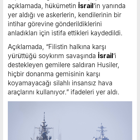
açıklamada, hükümetin
İsrail
‘in yanında
yer aldığı ve askerlerin, kendilerinin bir
intihar görevine gönderildiklerini
anladıkları için istifa ettikleri kaydedildi.
Açıklamada, “Filistin halkına karşı
yürüttüğü soykırım savaşında
İsrail
‘i
destekleyen gemilere saldıran Husiler,
hiçbir donanma gemisinin karşı
koyamayacağı silahlı insansız hava
araçlarını kullanıyor.” ifadeleri yer aldı.