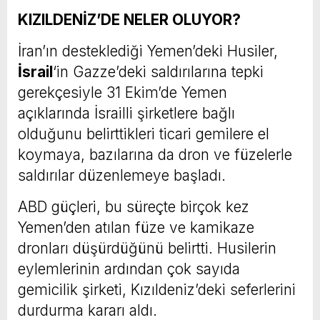
KIZILDENİZ’DE NELER OLUYOR?
İran’ın desteklediği Yemen’deki Husiler,
İsrail
‘in Gazze’deki saldırılarına tepki
gerekçesiyle 31 Ekim’de Yemen
açıklarında İsrailli şirketlere bağlı
olduğunu belirttikleri ticari gemilere el
koymaya, bazılarına da dron ve füzelerle
saldırılar düzenlemeye başladı.
ABD güçleri, bu süreçte birçok kez
Yemen’den atılan füze ve kamikaze
dronları düşürdüğünü belirtti. Husilerin
eylemlerinin ardından çok sayıda
gemicilik şirketi, Kızıldeniz’deki seferlerini
durdurma kararı aldı.