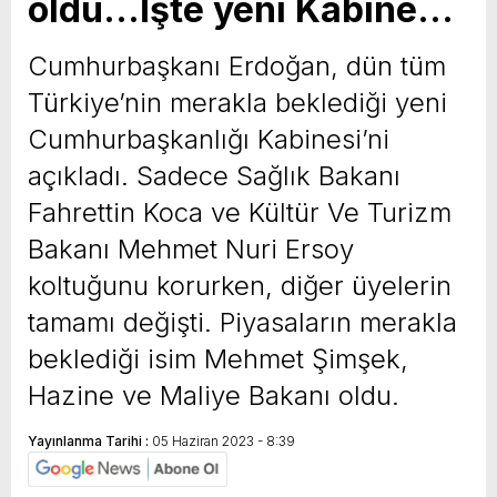
oldu…İşte yeni Kabine…
Cumhurbaşkanı Erdoğan, dün tüm
Türkiye’nin merakla beklediği yeni
Cumhurbaşkanlığı Kabinesi’ni
açıkladı. Sadece Sağlık Bakanı
Fahrettin Koca ve Kültür Ve Turizm
Bakanı Mehmet Nuri Ersoy
koltuğunu korurken, diğer üyelerin
tamamı değişti. Piyasaların merakla
beklediği isim Mehmet Şimşek,
Hazine ve Maliye Bakanı oldu.
Yayınlanma Tarihi :
05 Haziran 2023 - 8:39