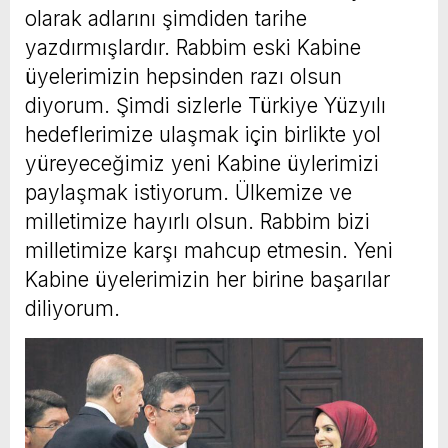
olarak adlarını şimdiden tarihe
yazdırmışlardır. Rabbim eski Kabine
üyelerimizin hepsinden razı olsun
diyorum. Şimdi sizlerle Türkiye Yüzyılı
hedeflerimize ulaşmak için birlikte yol
yüreyeceğimiz yeni Kabine üylerimizi
paylaşmak istiyorum. Ülkemize ve
milletimize hayırlı olsun. Rabbim bizi
milletimize karşı mahcup etmesin. Yeni
Kabine üyelerimizin her birine başarılar
diliyorum.