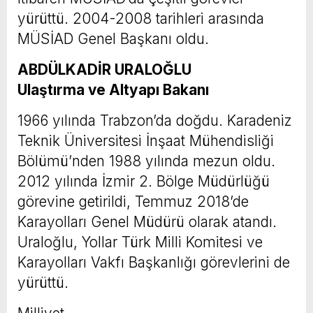
yürüttü. 2004-2008 tarihleri arasında
MÜSİAD Genel Başkanı oldu.
ABDÜLKADİR URALOĞLU
Ulaştırma ve Altyapı Bakanı
1966 yılında Trabzon’da doğdu. Karadeniz
Teknik Üniversitesi İnşaat Mühendisliği
Bölümü’nden 1988 yılında mezun oldu.
2012 yılında İzmir 2. Bölge Müdürlüğü
görevine getirildi, Temmuz 2018’de
Karayolları Genel Müdürü olarak atandı.
Uraloğlu, Yollar Türk Milli Komitesi ve
Karayolları Vakfı Başkanlığı görevlerini de
yürüttü.