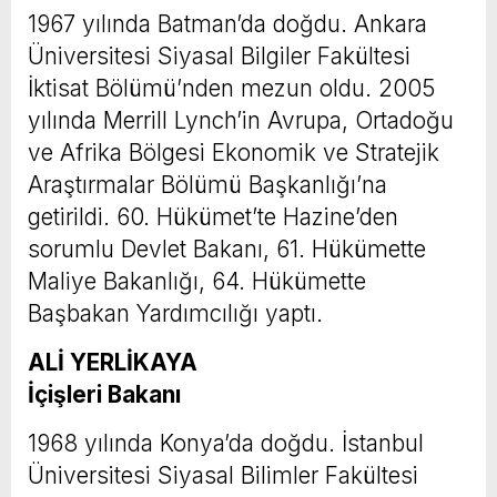
1967 yılında Batman’da doğdu. Ankara
Üniversitesi Siyasal Bilgiler Fakültesi
İktisat Bölümü’nden mezun oldu. 2005
yılında Merrill Lynch’in Avrupa, Ortadoğu
ve Afrika Bölgesi Ekonomik ve Stratejik
Araştırmalar Bölümü Başkanlığı’na
getirildi. 60. Hükümet’te Hazine’den
sorumlu Devlet Bakanı, 61. Hükümette
Maliye Bakanlığı, 64. Hükümette
Başbakan Yardımcılığı yaptı.
ALİ YERLİKAYA
İçişleri Bakanı
1968 yılında Konya’da doğdu. İstanbul
Üniversitesi Siyasal Bilimler Fakültesi