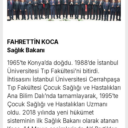
FAHRETTİN KOCA
Sağlık Bakanı
1965’te Konya’da doğdu. 1988’de İstanbul
Üniversitesi Tıp Fakültesi’ni bitirdi.
İhtisasını İstanbul Üniversitesi Cerrahpaşa
Tıp Fakültesi Çocuk Sağlığı ve Hastalıkları
Ana Bilim Dalı’nda tamamlayarak, 1995’te
Çocuk Sağlığı ve Hastalıkları Uzmanı
oldu. 2018 yılında yeni hükümet
sisteminin ilk Sağlık Bakanı olarak atanan