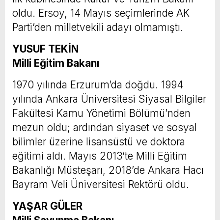
oldu. Ersoy, 14 Mayıs seçimlerinde AK
Parti’den milletvekili adayı olmamıştı.
YUSUF TEKİN
Milli Eğitim Bakanı
1970 yılında Erzurum’da doğdu. 1994
yılında Ankara Üniversitesi Siyasal Bilgiler
Fakültesi Kamu Yönetimi Bölümü’nden
mezun oldu; ardından siyaset ve sosyal
bilimler üzerine lisansüstü ve doktora
eğitimi aldı. Mayıs 2013’te Milli Eğitim
Bakanlığı Müsteşarı, 2018’de Ankara Hacı
Bayram Veli Üniversitesi Rektörü oldu.
YAŞAR GÜLER