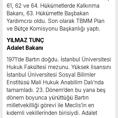
61, 62 ve 64. Hükümetlerde Kalkınma
Bakanı, 63. Hükümette Başbakan
Yardımcısı oldu. Son olarak TBMM Plan
ve Bütçe Komisyonu Başkanlığı yaptı.
YILMAZ TUNÇ
Adalet Bakanı
1971’de Bartın doğdu. İstanbul Üniversitesi
Hukuk Fakültesi mezunu. Yüksek lisansını
İstanbul Üniversitesi Sosyal Bilimler
Enstitüsü Mali Hukuk Anabilim Dalı’nda
tamamladı. 23. Dönem’den bu yana beş
dönem boyunca yürüttüğü Bartın
milletvekilliği görevi ile Meclis’in en
kıdemli vekillerinden birisiydi. Adalet