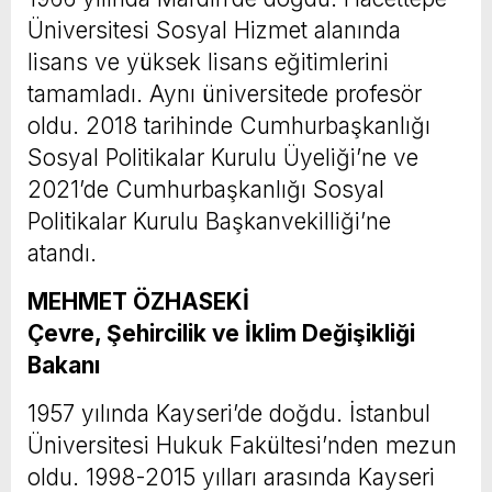
Üniversitesi Sosyal Hizmet alanında
lisans ve yüksek lisans eğitimlerini
tamamladı. Aynı üniversitede profesör
oldu. 2018 tarihinde Cumhurbaşkanlığı
Sosyal Politikalar Kurulu Üyeliği’ne ve
2021’de Cumhurbaşkanlığı Sosyal
Politikalar Kurulu Başkanvekilliği’ne
atandı.
MEHMET ÖZHASEKİ
Çevre, Şehircilik ve İklim Değişikliği
Bakanı
1957 yılında Kayseri’de doğdu. İstanbul
Üniversitesi Hukuk Fakültesi’nden mezun
oldu. 1998-2015 yılları arasında Kayseri