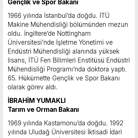
Gençlik ve Spor Bakanı
1966 yılında İstanbul’da doğdu. İTÜ
Makine Mühendisliği bölümünden mezun
oldu. İngiltere’de Nottingham
Üniversitesi’nde İşletme Yönetimi ve
Endüstri Mühendisliği alanında yüksek
lisans, İTÜ Fen Bilimleri Enstitüsü Endüstri
Mühendisliği Programı’nda doktora yaptı.
65. Hükümette Gençlik ve Spor Bakanı
olarak görev aldı.
İBRAHİM YUMAKLI
Tarım ve Orman Bakanı
1969 yılında Kastamonu’da doğdu. 1992
yılında Uludağ Üniversitesi İktisadi İdari