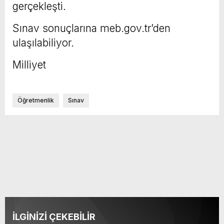
gerçekleşti.
Sınav sonuçlarına meb.gov.tr’den
ulaşılabiliyor.
Milliyet
Öğretmenlik
Sınav
İLGİNİZİ ÇEKEBİLİR