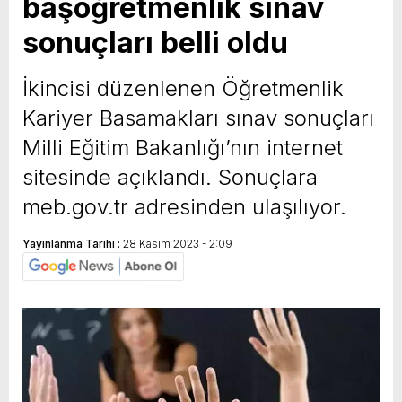
başöğretmenlik sınav
sonuçları belli oldu
İkincisi düzenlenen Öğretmenlik
Kariyer Basamakları sınav sonuçları
Milli Eğitim Bakanlığı’nın internet
sitesinde açıklandı. Sonuçlara
meb.gov.tr adresinden ulaşılıyor.
Yayınlanma Tarihi :
28 Kasım 2023 - 2:09