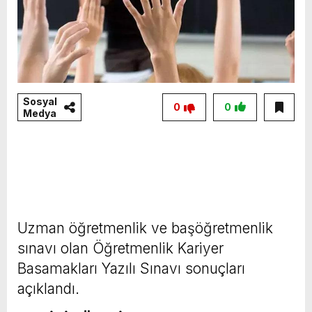
Sosyal
0
0
Medya
Uzman öğretmenlik ve başöğretmenlik
sınavı olan Öğretmenlik Kariyer
Basamakları Yazılı Sınavı sonuçları
açıklandı.