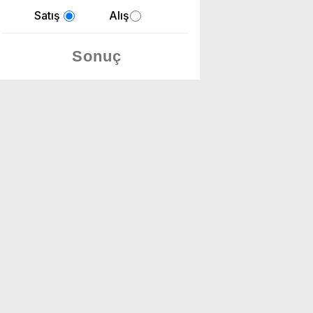
Satış
Alış