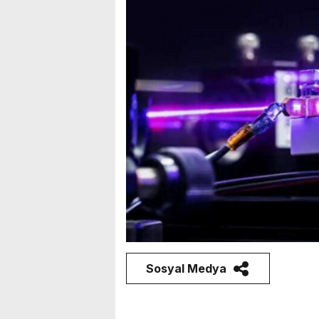
Sosyal Medya