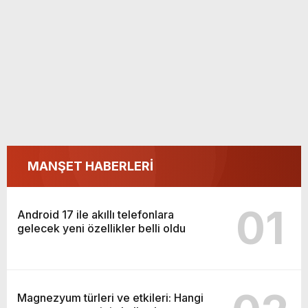
MANŞET HABERLERİ
01
Android 17 ile akıllı telefonlara
gelecek yeni özellikler belli oldu
Magnezyum türleri ve etkileri: Hangi