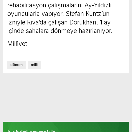
rehabilitasyon çalışmalarını Ay-Yıldızlı
oyuncularla yapıyor. Stefan Kuntz’un
izniyle Riva’da çalışan Dorukhan, 1 ay
içinde sahalara dönmeye hazırlanıyor.
Milliyet
dönem
milli