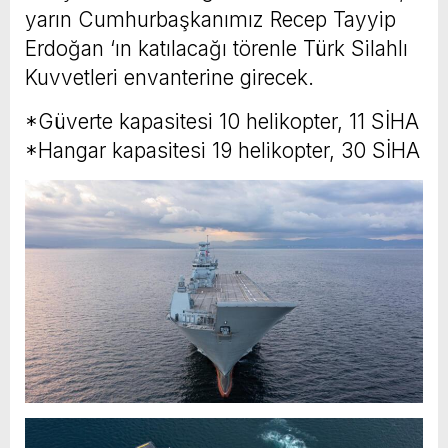
yarın Cumhurbaşkanımız Recep Tayyip
Erdoğan ‘ın katılacağı törenle Türk Silahlı
Kuvvetleri envanterine girecek.
*Güverte kapasitesi 10 helikopter, 11 SİHA
*Hangar kapasitesi 19 helikopter, 30 SİHA