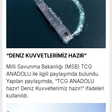
“DENİZ KUVVETLERİMİZ HAZIR”
Milli Savunma Bakanlığı (MSB) TCG
ANADOLU ile ilgili paylaşımda bulundu.
Yapılan paylaşımda, “TCG ANADOLU
hazır! Deniz Kuvvetlerimiz hazır!” ifadeleri
kullanıldı.