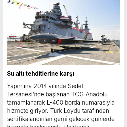
Su altı tehditlerine karşı
Yapımına 2014 yılında Sedef
Tersanesi’nde başlanan TCG Anadolu
tamamlanarak L-400 borda numarasıyla
hizmete giriyor. Türk Loydu tarafından
sertifikalandırılan gemi gelecek günlerde