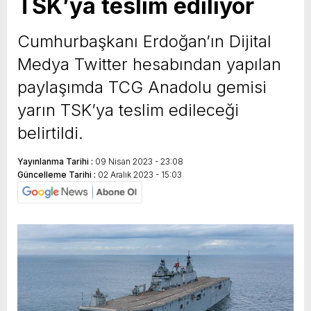
TSK’ya teslim ediliyor
Cumhurbaşkanı Erdoğan’ın Dijital
Medya Twitter hesabından yapılan
paylaşımda TCG Anadolu gemisi
yarın TSK’ya teslim edileceği
belirtildi.
Yayınlanma Tarihi :
09 Nisan 2023 - 23:08
Güncelleme Tarihi :
02 Aralık 2023 - 15:03