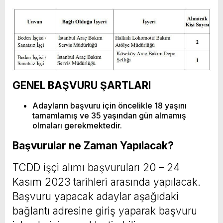
GENEL BAŞVURU ŞARTLARI
Adayların başvuru için öncelikle 18 yaşını
tamamlamış ve 35 yaşından gün almamış
olmaları gerekmektedir.
Başvurular ne Zaman Yapılacak?
TCDD işçi alımı başvuruları 20 – 24
Kasım 2023 tarihleri arasında yapılacak.
Başvuru yapacak adaylar aşağıdaki
bağlantı adresine giriş yaparak başvuru