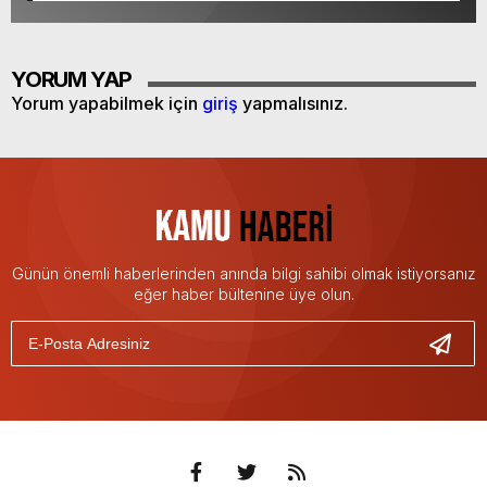
YORUM YAP
Yorum yapabilmek için
giriş
yapmalısınız.
Günün önemli haberlerinden anında bilgi sahibi olmak istiyorsanız
eğer haber bültenine üye olun.