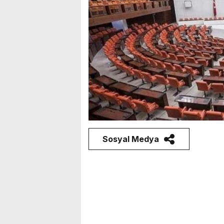
Sosyal Medya