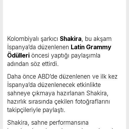
Kolombiyalı şarkıcı
Shakira
, bu akşam
İspanya’da düzenlenen
Latin Grammy
Ödülleri
öncesi yaptığı paylaşımla
adından söz ettirdi.
Daha önce ABD’de düzenlenen ve ilk kez
İspanya’da düzenlenecek etkinlikte
sahneye çıkmaya hazırlanan Shakira,
hazırlık sırasında çekilen fotoğraflarını
takipçileriyle paylaştı.
Shakira, sahne performansına