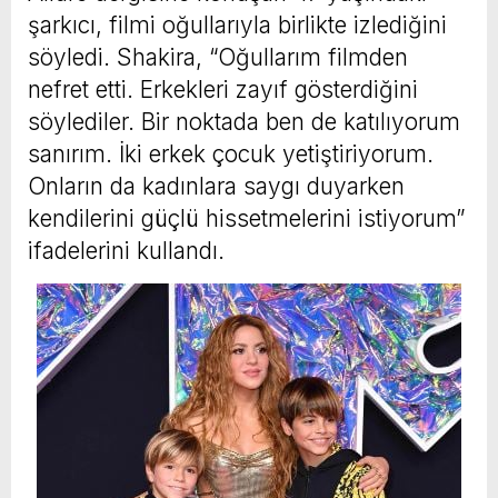
şarkıcı, filmi oğullarıyla birlikte izlediğini
söyledi. Shakira, “Oğullarım filmden
nefret etti. Erkekleri zayıf gösterdiğini
söylediler. Bir noktada ben de katılıyorum
sanırım. İki erkek çocuk yetiştiriyorum.
Onların da kadınlara saygı duyarken
kendilerini güçlü hissetmelerini istiyorum”
ifadelerini kullandı.