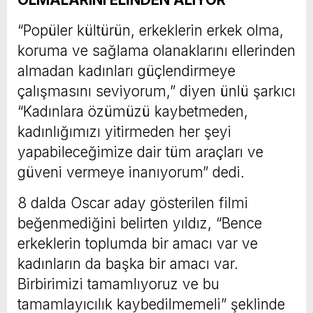
“Popüler kültürün, erkeklerin erkek olma,
koruma ve sağlama olanaklarını ellerinden
almadan kadınları güçlendirmeye
çalışmasını seviyorum,” diyen ünlü şarkıcı
“Kadınlara özümüzü kaybetmeden,
kadınlığımızı yitirmeden her şeyi
yapabileceğimize dair tüm araçları ve
güveni vermeye inanıyorum” dedi.
8 dalda Oscar aday gösterilen filmi
beğenmediğini belirten yıldız, “Bence
erkeklerin toplumda bir amacı var ve
kadınların da başka bir amacı var.
Birbirimizi tamamlıyoruz ve bu
tamamlayıcılık kaybedilmemeli” şeklinde