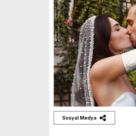
Sosyal Medya