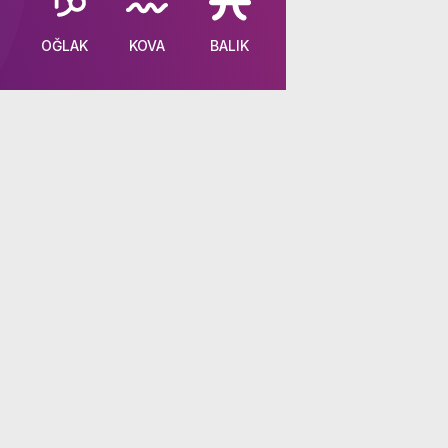
OĞLAK
KOVA
BALIK