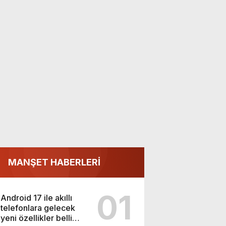
MANŞET HABERLERİ
01
Android 17 ile akıllı
telefonlara gelecek
yeni özellikler belli