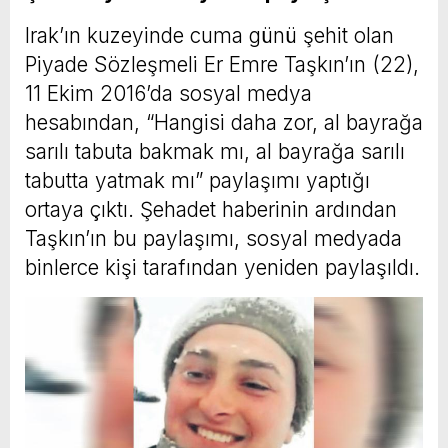
Irak’ın kuzeyinde cuma günü şehit olan
Piyade Sözleşmeli Er Emre Taşkın’ın (22),
11 Ekim 2016’da sosyal medya
hesabından, “Hangisi daha zor, al bayrağa
sarılı tabuta bakmak mı, al bayrağa sarılı
tabutta yatmak mı” paylaşımı yaptığı
ortaya çıktı. Şehadet haberinin ardından
Taşkın’ın bu paylaşımı, sosyal medyada
binlerce kişi tarafından yeniden paylaşıldı.