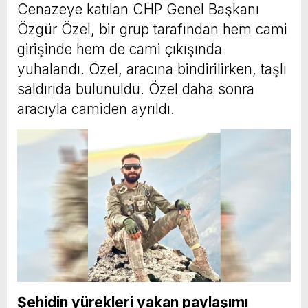
Cenazeye katılan CHP Genel Başkanı
Özgür Özel, bir grup tarafından hem cami
girişinde hem de cami çıkışında
yuhalandı. Özel, aracına bindirilirken, taşlı
saldırıda bulunuldu. Özel daha sonra
aracıyla camiden ayrıldı.
Şehidin yürekleri yakan paylaşımı