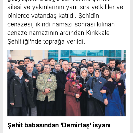
ailesi ve yakınlarının yanı sıra yetkililer ve
binlerce vatandaş katıldı. Şehidin
cenazesi, ikindi namazı sonrası kılınan
cenaze namazının ardından Kırıkkale
Şehitliği’nde toprağa verildi.
Şehit babasından ‘Demirtaş’ isyanı