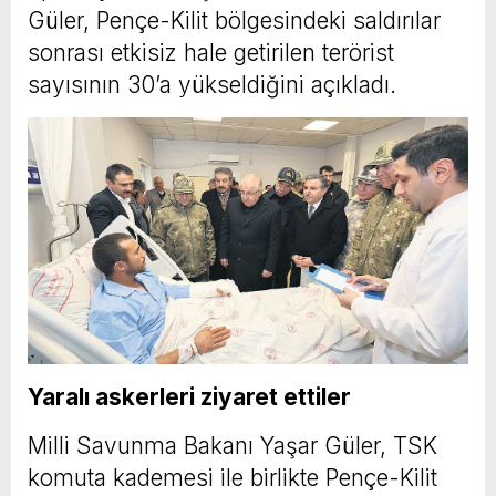
Güler, Pençe-Kilit bölgesindeki saldırılar
sonrası etkisiz hale getirilen terörist
sayısının 30’a yükseldiğini açıkladı.
Yaralı askerleri ziyaret ettiler
Milli Savunma Bakanı Yaşar Güler, TSK
komuta kademesi ile birlikte Pençe-Kilit