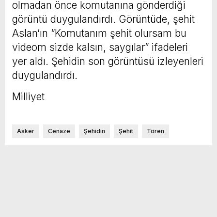
olmadan önce komutanına gönderdiği
görüntü duygulandırdı. Görüntüde, şehit
Aslan’ın “Komutanım şehit olursam bu
videom sizde kalsın, saygılar” ifadeleri
yer aldı. Şehidin son görüntüsü izleyenleri
duygulandırdı.
Milliyet
Asker
Cenaze
Şehidin
Şehit
Tören