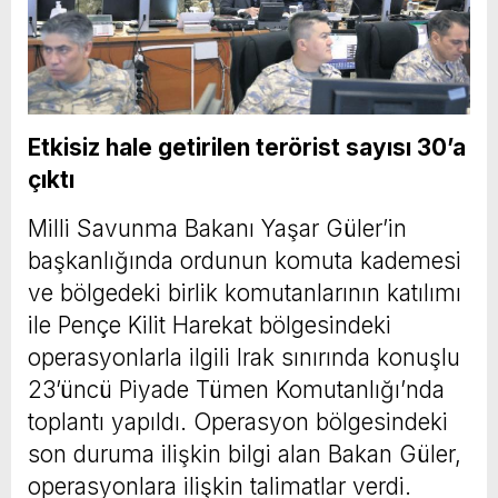
Etkisiz hale getirilen terörist sayısı 30’a
çıktı
Milli Savunma Bakanı Yaşar Güler’in
başkanlığında ordunun komuta kademesi
ve bölgedeki birlik komutanlarının katılımı
ile Pençe Kilit Harekat bölgesindeki
operasyonlarla ilgili Irak sınırında konuşlu
23’üncü Piyade Tümen Komutanlığı’nda
toplantı yapıldı. Operasyon bölgesindeki
son duruma ilişkin bilgi alan Bakan Güler,
operasyonlara ilişkin talimatlar verdi.