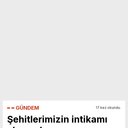
GÜNDEM
17 kez okundu.
Şehitlerimizin intikamı