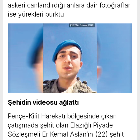
askeri canlandırdığı anlara dair fotoğraflar
ise yürekleri burktu.
Şehidin videosu ağlattı
Pençe-Kilit Harekatı bölgesinde çıkan
çatışmada şehit olan Elazığlı Piyade
Sözleşmeli Er Kemal Aslan’ın (22) şehit