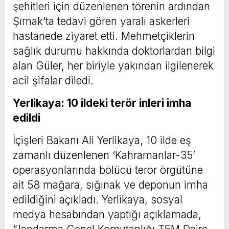
şehitleri için düzenlenen törenin ardından
Şırnak’ta tedavi gören yaralı askerleri
hastanede ziyaret etti. Mehmetçiklerin
sağlık durumu hakkında doktorlardan bilgi
alan Güler, her biriyle yakından ilgilenerek
acil şifalar diledi.
Yerlikaya: 10 ildeki terör inleri imha
edildi
İçişleri Bakanı Ali Yerlikaya, 10 ilde eş
zamanlı düzenlenen ‘Kahramanlar-35’
operasyonlarında bölücü terör örgütüne
ait 58 mağara, sığınak ve deponun imha
edildiğini açıkladı. Yerlikaya, sosyal
medya hesabından yaptığı açıklamada,