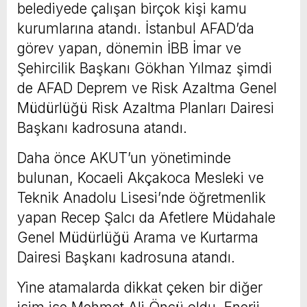
belediyede çalışan birçok kişi kamu
kurumlarına atandı. İstanbul AFAD’da
görev yapan, dönemin İBB İmar ve
Şehircilik Başkanı Gökhan Yılmaz şimdi
de AFAD Deprem ve Risk Azaltma Genel
Müdürlüğü Risk Azaltma Planları Dairesi
Başkanı kadrosuna atandı.
Daha önce AKUT’un yönetiminde
bulunan, Kocaeli Akçakoca Mesleki ve
Teknik Anadolu Lisesi’nde öğretmenlik
yapan Recep Şalcı da Afetlere Müdahale
Genel Müdürlüğü Arama ve Kurtarma
Dairesi Başkanı kadrosuna atandı.
Yine atamalarda dikkat çeken bir diğer