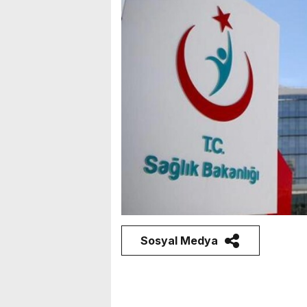
Sosyal Medya