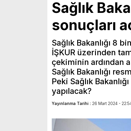
Sağlık Baka
sonuçları a
Sağlık Bakanlığı 8 bi
İŞKUR üzerinden tam
çekiminin ardından as
Sağlık Bakanlığı res
Peki Sağlık Bakanlığ
yapılacak?
Yayınlanma Tarihi :
26 Mart 2024 - 22:5