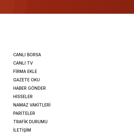
CANLI BORSA
CANLI TV
FİRMA EKLE
GAZETE OKU
HABER GÖNDER
HİSSELER
NAMAZ VAKİTLERİ
PARİTELER
TRAFİK DURUMU
İLETİŞİM