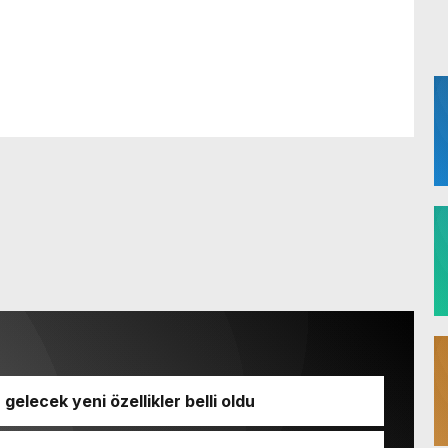
a gelecek yeni özellikler belli oldu