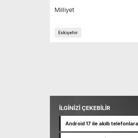
Milliyet
Eskişehir
İLGİNİZİ ÇEKEBİLİR
Android 17 ile akıllı telefonlar