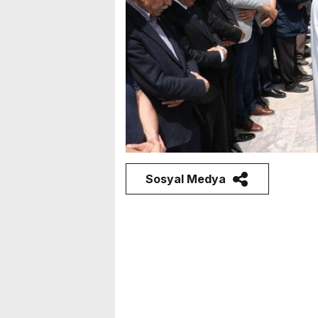
Sosyal Medya