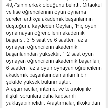
49,7’sinin erkek olduğunu belirtti. Ortaokul
ve lise öğrencilerinin oyun oynama
süreleri arttıkça akademik başarılarının
düştüğünü kaydeden Geylan, ‘Hiç oyun
oynamayan öğrencilerin akademik
başarısı, 3-5 saat ve 6 saatten fazla
oynayan öğrencilerin akademik
başarılarından yüksektir. 1-2 saat oyun
oynayan öğrencilerin akademik başarıları,
6 saatten fazla oyun oynayan öğrencilerin
akademik başarılarından anlamlı bir
şekilde yüksek bulunmuştur.
Araştırmacılar, internet ve teknoloji ile
ilişkili sorunlara daha kapsamlı
yaklaşabilmelidir. Araştırmalar, ilkokuldan