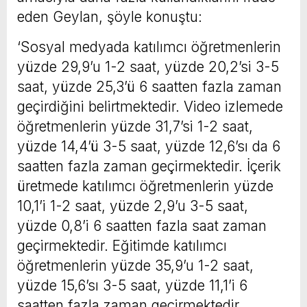
eden Geylan, şöyle konuştu:
‘Sosyal medyada katılımcı öğretmenlerin
yüzde 29,9’u 1-2 saat, yüzde 20,2’si 3-5
saat, yüzde 25,3’ü 6 saatten fazla zaman
geçirdiğini belirtmektedir. Video izlemede
öğretmenlerin yüzde 31,7’si 1-2 saat,
yüzde 14,4’ü 3-5 saat, yüzde 12,6’sı da 6
saatten fazla zaman geçirmektedir. İçerik
üretmede katılımcı öğretmenlerin yüzde
10,1’i 1-2 saat, yüzde 2,9’u 3-5 saat,
yüzde 0,8’i 6 saatten fazla saat zaman
geçirmektedir. Eğitimde katılımcı
öğretmenlerin yüzde 35,9’u 1-2 saat,
yüzde 15,6’sı 3-5 saat, yüzde 11,1’i 6
saatten fazla zaman geçirmektedir.