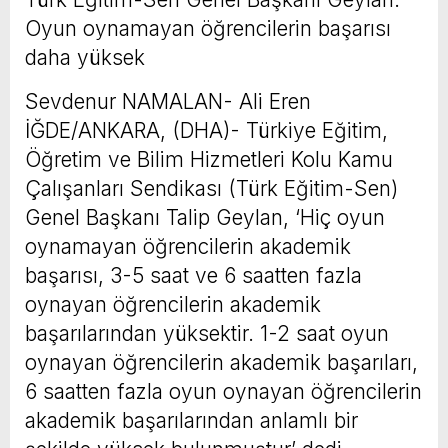
Oyun oynamayan öğrencilerin başarısı
daha yüksek
Sevdenur NAMALAN- Ali Eren
İĞDE/ANKARA, (DHA)- Türkiye Eğitim,
Öğretim ve Bilim Hizmetleri Kolu Kamu
Çalışanları Sendikası (Türk Eğitim-Sen)
Genel Başkanı Talip Geylan, ‘Hiç oyun
oynamayan öğrencilerin akademik
başarısı, 3-5 saat ve 6 saatten fazla
oynayan öğrencilerin akademik
başarılarından yüksektir. 1-2 saat oyun
oynayan öğrencilerin akademik başarıları,
6 saatten fazla oyun oynayan öğrencilerin
akademik başarılarından anlamlı bir