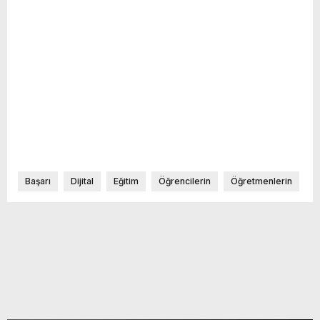
Başarı
Dijital
Eğitim
Öğrencilerin
Öğretmenlerin