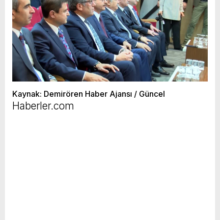
Kaynak: Demirören Haber Ajansı / Güncel
Haberler.com