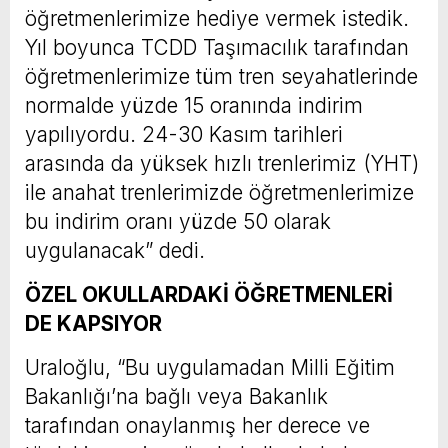
öğretmenlerimize hediye vermek istedik.
Yıl boyunca TCDD Taşımacılık tarafından
öğretmenlerimize tüm tren seyahatlerinde
normalde yüzde 15 oranında indirim
yapılıyordu. 24-30 Kasım tarihleri
arasında da yüksek hızlı trenlerimiz (YHT)
ile anahat trenlerimizde öğretmenlerimize
bu indirim oranı yüzde 50 olarak
uygulanacak” dedi.
ÖZEL OKULLARDAKİ ÖĞRETMENLERİ
DE KAPSIYOR
Uraloğlu, “Bu uygulamadan Milli Eğitim
Bakanlığı’na bağlı veya Bakanlık
tarafından onaylanmış her derece ve