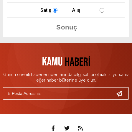
Satış
Alış
Günün önemli haberlerinden anında bilgi sahibi olmak istiyorsanız
eğer haber bültenine üye olun.