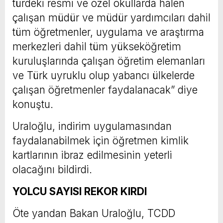
türdeki resmi ve özel okullarda halen
çalışan müdür ve müdür yardımcıları dahil
tüm öğretmenler, uygulama ve araştırma
merkezleri dahil tüm yükseköğretim
kuruluşlarında çalışan öğretim elemanları
ve Türk uyruklu olup yabancı ülkelerde
çalışan öğretmenler faydalanacak” diye
konuştu.
Uraloğlu, indirim uygulamasından
faydalanabilmek için öğretmen kimlik
kartlarının ibraz edilmesinin yeterli
olacağını bildirdi.
YOLCU SAYISI REKOR KIRDI
Öte yandan Bakan Uraloğlu, TCDD