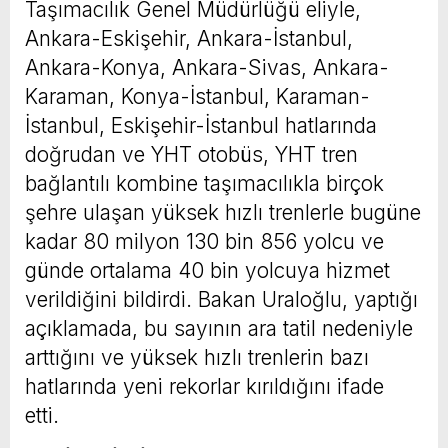
Taşımacılık Genel Müdürlüğü eliyle,
Ankara-Eskişehir, Ankara-İstanbul,
Ankara-Konya, Ankara-Sivas, Ankara-
Karaman, Konya-İstanbul, Karaman-
İstanbul, Eskişehir-İstanbul hatlarında
doğrudan ve YHT otobüs, YHT tren
bağlantılı kombine taşımacılıkla birçok
şehre ulaşan yüksek hızlı trenlerle bugüne
kadar 80 milyon 130 bin 856 yolcu ve
günde ortalama 40 bin yolcuya hizmet
verildiğini bildirdi. Bakan Uraloğlu, yaptığı
açıklamada, bu sayının ara tatil nedeniyle
arttığını ve yüksek hızlı trenlerin bazı
hatlarında yeni rekorlar kırıldığını ifade
etti.