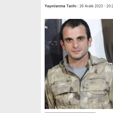
Yayınlanma Tarihi :
26 Aralık 2023 - 20: