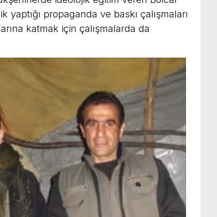
k yaptığı propaganda ve baskı çalışmaları
olarına katmak için çalışmalarda da