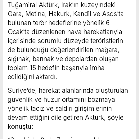
Tuğamiral Aktürk, Irak’ın kuzeyindeki
Gara, Metina, Hakurk, Kandil ve Asos’ta
bulunan terör hedeflerine yönelik 6
Ocak’ta düzenlenen hava harekatlarıyla
içerisinde sorumlu düzeyde teröristlerin
de bulunduğu değerlendirilen mağara,
sığınak, barınak ve depolardan oluşan
toplam 15 hedefin başarıyla imha
edildiğini aktardı.
Suriye’de, harekat alanlarında oluşturulan
güvenlik ve huzur ortamını bozmaya
yönelik taciz ve saldırı girişimlerinin
devam ettiğini dile getiren Aktürk, şöyle
konuştu: