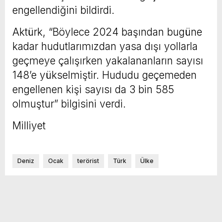
engellendiğini bildirdi.
Aktürk, “Böylece 2024 başından bugüne
kadar hudutlarımızdan yasa dışı yollarla
geçmeye çalışırken yakalananların sayısı
148’e yükselmiştir. Hududu geçemeden
engellenen kişi sayısı da 3 bin 585
olmuştur” bilgisini verdi.
Milliyet
Deniz
Ocak
terörist
Türk
Ülke