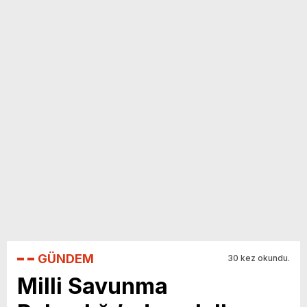
GÜNDEM
30 kez okundu.
Milli Savunma