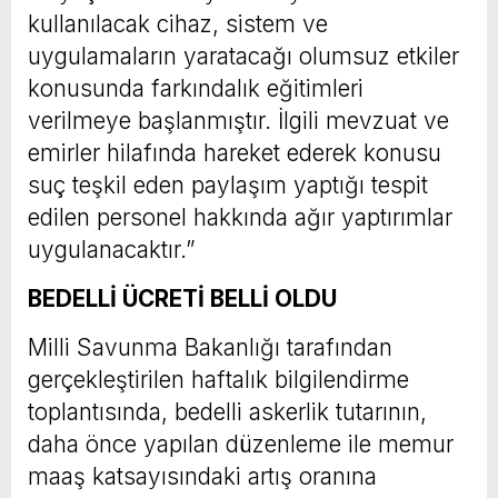
kullanılacak cihaz, sistem ve
uygulamaların yaratacağı olumsuz etkiler
konusunda farkındalık eğitimleri
verilmeye başlanmıştır. İlgili mevzuat ve
emirler hilafında hareket ederek konusu
suç teşkil eden paylaşım yaptığı tespit
edilen personel hakkında ağır yaptırımlar
uygulanacaktır.”
BEDELLİ ÜCRETİ BELLİ OLDU
Milli Savunma Bakanlığı tarafından
gerçekleştirilen haftalık bilgilendirme
toplantısında, bedelli askerlik tutarının,
daha önce yapılan düzenleme ile memur
maaş katsayısındaki artış oranına