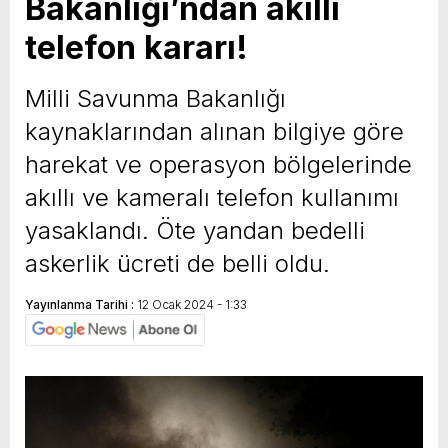
Bakanlığı’ndan akıllı
telefon kararı!
Milli Savunma Bakanlığı
kaynaklarından alınan bilgiye göre
harekat ve operasyon bölgelerinde
akıllı ve kameralı telefon kullanımı
yasaklandı. Öte yandan bedelli
askerlik ücreti de belli oldu.
Yayınlanma Tarihi :
12 Ocak 2024 - 1:33