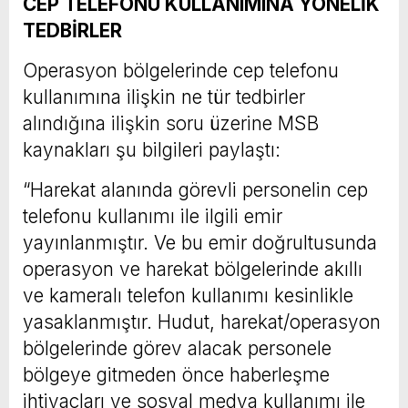
CEP TELEFONU KULLANIMINA YÖNELİK
TEDBİRLER
Operasyon bölgelerinde cep telefonu
kullanımına ilişkin ne tür tedbirler
alındığına ilişkin soru üzerine MSB
kaynakları şu bilgileri paylaştı:
“Harekat alanında görevli personelin cep
telefonu kullanımı ile ilgili emir
yayınlanmıştır. Ve bu emir doğrultusunda
operasyon ve harekat bölgelerinde akıllı
ve kameralı telefon kullanımı kesinlikle
yasaklanmıştır. Hudut, harekat/operasyon
bölgelerinde görev alacak personele
bölgeye gitmeden önce haberleşme
ihtiyaçları ve sosyal medya kullanımı ile