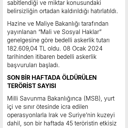
sabitlendiği ve miktar konusundaki
belirsizliğin ortadan kaldırıldığı hatırlatıldı.
Hazine ve Maliye Bakanlığı tarafından
yayınlanan “Mali ve Sosyal Haklar”
genelgesine göre bedelli askerlik tutarı
182.609,04 TL oldu. 08 Ocak 2024
tarihinden itibaren bedelli askerlik
başvuruları başladı.
SON BİR HAFTADA ÖLDÜRÜLEN
TERÖRİST SAYISI
Milli Savunma Bakanlığınca (MSB), yurt
içi ve sınır ötesinde icra edilen
operasyonlarla Irak ve Suriye’nin kuzeyi
dahil, son bir haftada 45 teröristin etkisiz