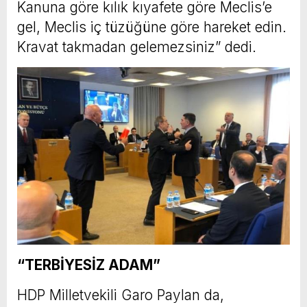
Kanuna göre kılık kıyafete göre Meclis’e
gel, Meclis iç tüzüğüne göre hareket edin.
Kravat takmadan gelemezsiniz” dedi.
“TERBİYESİZ ADAM”
HDP Milletvekili Garo Paylan da,