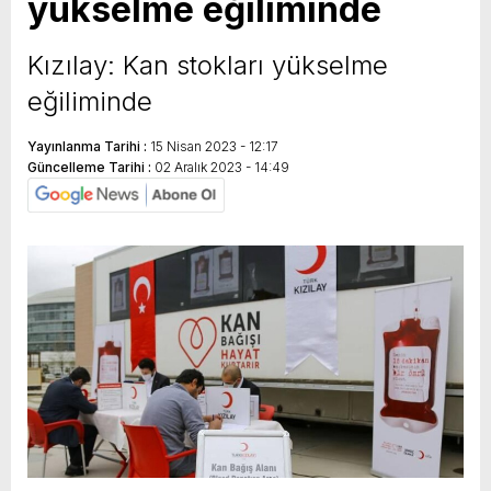
yükselme eğiliminde
Kızılay: Kan stokları yükselme
eğiliminde
Yayınlanma Tarihi :
15 Nisan 2023 - 12:17
Güncelleme Tarihi :
02 Aralık 2023 - 14:49