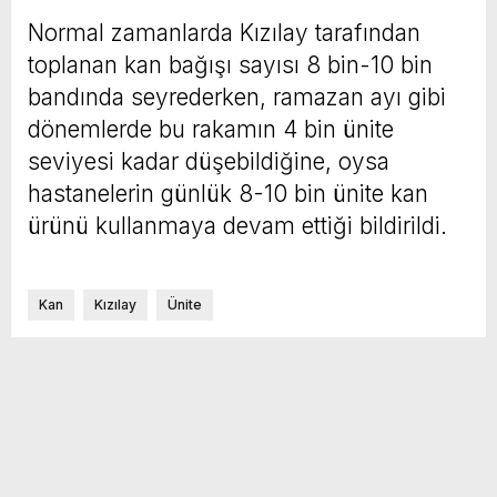
Normal zamanlarda Kızılay tarafından
toplanan kan bağışı sayısı 8 bin-10 bin
bandında seyrederken, ramazan ayı gibi
dönemlerde bu rakamın 4 bin ünite
seviyesi kadar düşebildiğine, oysa
hastanelerin günlük 8-10 bin ünite kan
ürünü kullanmaya devam ettiği bildirildi.
Kan
Kızılay
Ünite