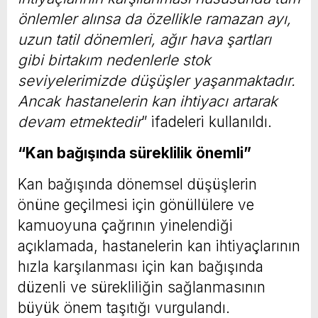
önlemler alınsa da özellikle ramazan ayı,
uzun tatil dönemleri, ağır hava şartları
gibi birtakım nedenlerle stok
seviyelerimizde düşüşler yaşanmaktadır.
Ancak hastanelerin kan ihtiyacı artarak
devam etmektedir
” ifadeleri kullanıldı.
“Kan bağışında süreklilik önemli”
Kan bağışında dönemsel düşüşlerin
önüne geçilmesi için gönüllülere ve
kamuoyuna çağrının yinelendiği
açıklamada, hastanelerin kan ihtiyaçlarının
hızla karşılanması için kan bağışında
düzenli ve sürekliliğin sağlanmasının
büyük önem taşıtığı vurgulandı.