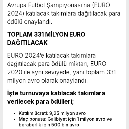
Avrupa Futbol Şampiyonası’na (EURO
2024) katılacak takımlara dağıtılacak para
ödülü onaylandı.
TOPLAM 331 MİLYON EURO
DAĞITILACAK
EURO 2024’e katılacak takımlara
dağıtılacak para ödülü miktarı, EURO
2020 ile aynı seviyede, yani toplam 331
milyon avro olarak onaylandı.
İşte turnuvaya katılacak takımlara
verilecek para ödülleri;
Katılım ücreti: 9,25 milyon avro
Maç bonusu: Galibiyet için 1 milyon avro ve
beraberlik için 500 bin avro