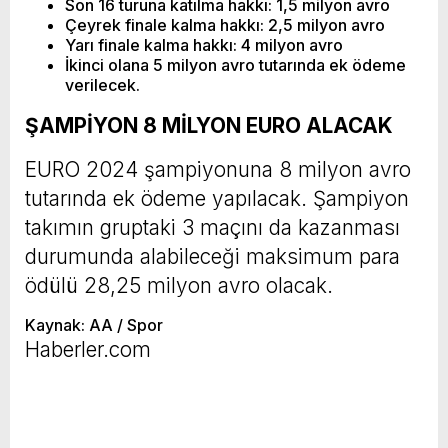
Son 16 turuna katılma hakkı: 1,5 milyon avro
Çeyrek finale kalma hakkı: 2,5 milyon avro
Yarı finale kalma hakkı: 4 milyon avro
İkinci olana 5 milyon avro tutarında ek ödeme
verilecek.
ŞAMPİYON 8 MİLYON EURO ALACAK
EURO 2024 şampiyonuna 8 milyon avro
tutarında ek ödeme yapılacak. Şampiyon
takımın gruptaki 3 maçını da kazanması
durumunda alabileceği maksimum para
ödülü 28,25 milyon avro olacak.
Kaynak: AA / Spor
Haberler.com