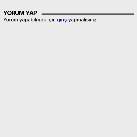
YORUM YAP
Yorum yapabilmek için
giriş
yapmalısınız.