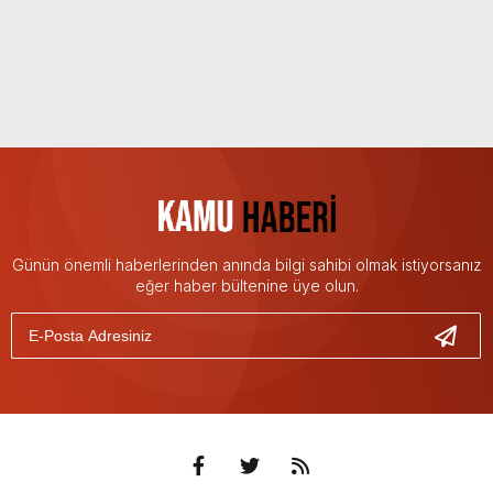
Günün önemli haberlerinden anında bilgi sahibi olmak istiyorsanız
eğer haber bültenine üye olun.