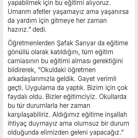
yapabilmek için bu eğitimi alıyoruz.
Umarım afetler yaşamayız ama yaşanırsa
da yardım için gitmeye her zaman
hazırız.” dedi.
Öğretmenlerden Şafak Sarıyar da eğitime
gönüllü olarak katıldığını, tüm eğitim
camiasının bu eğitimi alması gerektiğini
bildirerek, “Okuldaki öğretmen
arkadaşlarımızla geldik. Gayet verimli
geçti. Uygulama da yaptık. Bizim için çok
faydalı oldu. Bizler eğitimciyiz. Okullarda
bu tür durumlarla her zaman
karşılaşabiliriz. Aldığımız eğitime inşallah
ihtiyaç duymayız ama olumsuz bir durum
olduğunda elimizden geleni yapacağız.”