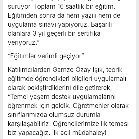
sürüyor. Toplam 16 saatlik bir eğitim.
Eğitimden sonra da hem yazılı hem de
uygulama sınavı yapıyoruz. Başarılı
olanlara 3 yıl geçerli bir sertifika
veriyoruz.”
“Eğitimler verimli geçiyor”
Katılımcılardan Gamze Özay Işık, teorik
eğitimde öğrendikleri bilgileri uygulamalı
olarak pekiştirdiklerini dile getirerek,
“Temel yaşam destek uygulamalarını
öğrenmek için geldik. Öğretmenler olarak
sınıflarımızda olumsuz durumla
karşılaşabiliriz. Öğrencilerimize ilk teması
biz yapacağız. İlk acil müdahaleyi