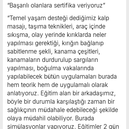
“Başarılı olanlara sertifika veriyoruz”
“Temel yaşam desteği dediğimiz kalp
masajı, taşıma teknikleri, araç içinde
sıkışma, olay yerinde kırıklarda neler
yapılması gerektiği, kırığın bağlanıp
sabitlenme şekli, kanama çeşitleri,
kanamaların durdurulup sargıların
yapılması, boğulma vakalarında
yapılabilecek bütün uygulamaları burada
hem teorik hem de uygulamalı olarak
anlatıyoruz. Eğitim alan bir arkadaşımız,
böyle bir durumla karşılaştığı zaman bir
sağlıkçının müdahale edebileceği şekilde
olaya müdahil olabiliyor. Burada
simülasyonlar yapıyoruz. Eğitimler 2 gün