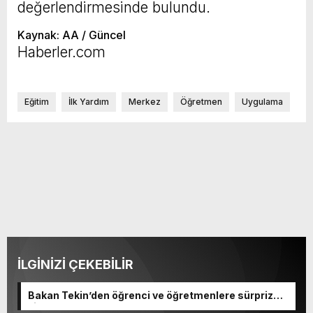
değerlendirmesinde bulundu.
Kaynak: AA / Güncel
Haberler.com
Eğitim
İlk Yardım
Merkez
Öğretmen
Uygulama
İLGİNİZİ ÇEKEBİLİR
Bakan Tekin’den öğrenci ve öğretmenlere sürpriz
ziyaret