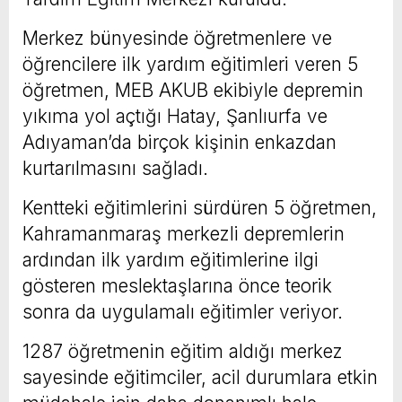
Merkez bünyesinde öğretmenlere ve
öğrencilere ilk yardım eğitimleri veren 5
öğretmen, MEB AKUB ekibiyle depremin
yıkıma yol açtığı Hatay, Şanlıurfa ve
Adıyaman’da birçok kişinin enkazdan
kurtarılmasını sağladı.
Kentteki eğitimlerini sürdüren 5 öğretmen,
Kahramanmaraş merkezli depremlerin
ardından ilk yardım eğitimlerine ilgi
gösteren meslektaşlarına önce teorik
sonra da uygulamalı eğitimler veriyor.
1287 öğretmenin eğitim aldığı merkez
sayesinde eğitimciler, acil durumlara etkin