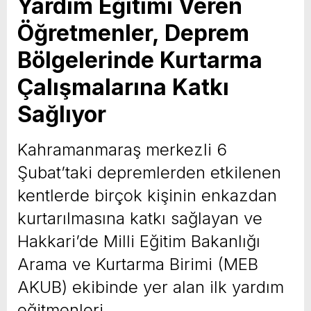
Yardım Eğitimi Veren
Öğretmenler, Deprem
Bölgelerinde Kurtarma
Çalışmalarına Katkı
Sağlıyor
Kahramanmaraş merkezli 6
Şubat’taki depremlerden etkilenen
kentlerde birçok kişinin enkazdan
kurtarılmasına katkı sağlayan ve
Hakkari’de Milli Eğitim Bakanlığı
Arama ve Kurtarma Birimi (MEB
AKUB) ekibinde yer alan ilk yardım
eğitmenleri …