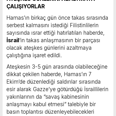
ÇALIŞIYORLAR
Hamas’ın birkaç gün önce takas sırasında
serbest kalmasını istediği Filistinlilerin
sayısında ısrar ettiği hatırlatılan haberde,
İsrail
‘in takas anlaşmasının bir parçası
olacak ateşkes günlerini azaltmaya
çalıştığına işaret edildi.
Ateşkesin 3-5 gün arasında olabileceğine
dikkat çekilen haberde, Hamas’ın 7
Ekim’de düzenlediği saldırılar sırasında
esir alarak Gazze’ye götürdüğü İsraillilerin
yakınlarının da “savaş kabinesinin
anlaşmayı kabul etmesi” talebiyle bir
basın toplantısı düzenleyebilecekleri