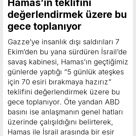
Hamas’ın teklifini
değerlendirmek üzere bu
gece toplanıyor
Gazze’ye insanlık dışı saldırıları 7
Ekim’den bu yana sürdüren İsrail’de
savaş kabinesi, Hamas’ın geçtiğimiz
günlerde yaptığı “5 günlük ateşkes
için 70 esiri bırakmaya hazırız”
teklifini değerlendirmek üzere bu
gece toplanıyor. Öte yandan ABD
basını ise anlaşmanın genel hatları
üzerinde çalışıldığını belirterek,
Hamas ile İsrail arasında bir esir