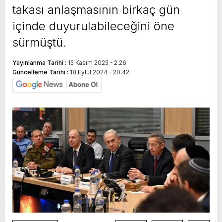
takası anlaşmasının birkaç gün
içinde duyurulabileceğini öne
sürmüştü.
Yayınlanma Tarihi :
15 Kasım 2023 - 2:26
Güncelleme Tarihi :
18 Eylül 2024 - 20:42