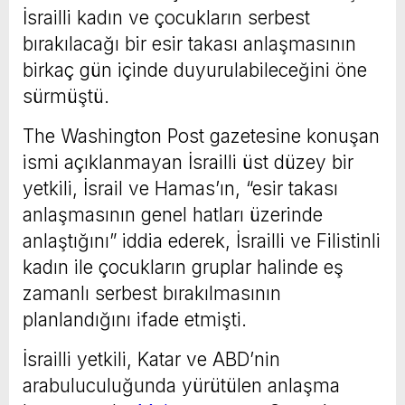
İsrailli kadın ve çocukların serbest
bırakılacağı bir esir takası anlaşmasının
birkaç gün içinde duyurulabileceğini öne
sürmüştü.
The Washington Post gazetesine konuşan
ismi açıklanmayan İsrailli üst düzey bir
yetkili, İsrail ve Hamas’ın, “esir takası
anlaşmasının genel hatları üzerinde
anlaştığını” iddia ederek, İsrailli ve Filistinli
kadın ile çocukların gruplar halinde eş
zamanlı serbest bırakılmasının
planlandığını ifade etmişti.
İsrailli yetkili, Katar ve ABD’nin
arabuluculuğunda yürütülen anlaşma