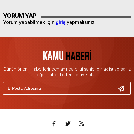
YORUM YAP
Yorum yapabilmek için
giriş
yapmalısınız.
Günün önemli haberlerinden anında bilgi sahibi olmak istiyorsanız
eğer haber bültenine üye olun.