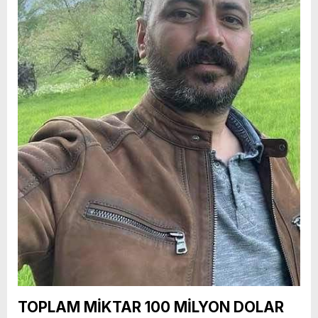
TOPLAM MİKTAR 100 MİLYON DOLAR