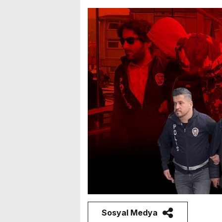
Sosyal Medya