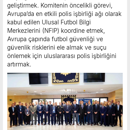
geliştirmek. Komitenin öncelikli görevi,
Avrupa’da en etkili polis işbirliği ağı olarak
kabul edilen Ulusal Futbol Bilgi
Merkezlerini (NFIP) koordine etmek,
Avrupa çapında futbol güvenliği ve
güvenlik risklerini ele almak ve suçu
önlemek için uluslararası polis işbirliğini
artırmak.