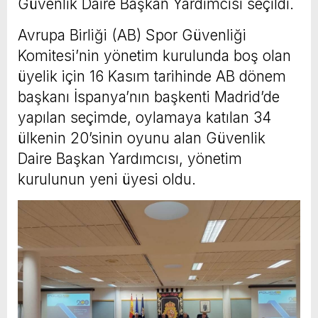
Güvenlik Daire Başkan Yardımcısı seçildi.
Avrupa Birliği (AB) Spor Güvenliği
Komitesi’nin yönetim kurulunda boş olan
üyelik için 16 Kasım tarihinde AB dönem
başkanı İspanya’nın başkenti Madrid’de
yapılan seçimde, oylamaya katılan 34
ülkenin 20’sinin oyunu alan Güvenlik
Daire Başkan Yardımcısı, yönetim
kurulunun yeni üyesi oldu.