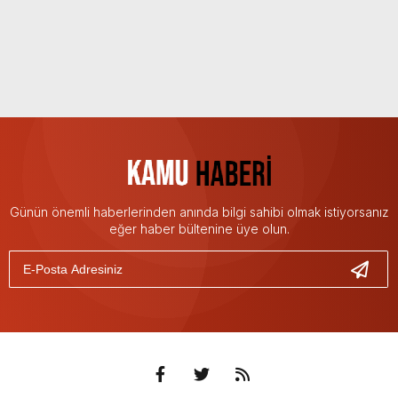
Günün önemli haberlerinden anında bilgi sahibi olmak istiyorsanız
eğer haber bültenine üye olun.