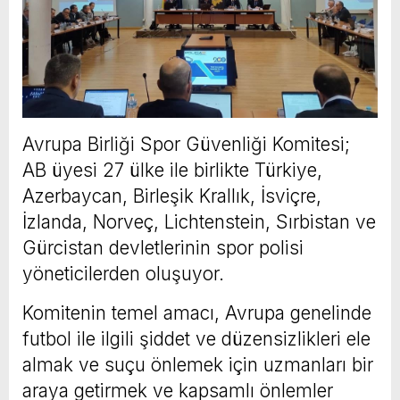
Avrupa Birliği Spor Güvenliği Komitesi;
AB üyesi 27 ülke ile birlikte Türkiye,
Azerbaycan, Birleşik Krallık, İsviçre,
İzlanda, Norveç, Lichtenstein, Sırbistan ve
Gürcistan devletlerinin spor polisi
yöneticilerden oluşuyor.
Komitenin temel amacı, Avrupa genelinde
futbol ile ilgili şiddet ve düzensizlikleri ele
almak ve suçu önlemek için uzmanları bir
araya getirmek ve kapsamlı önlemler