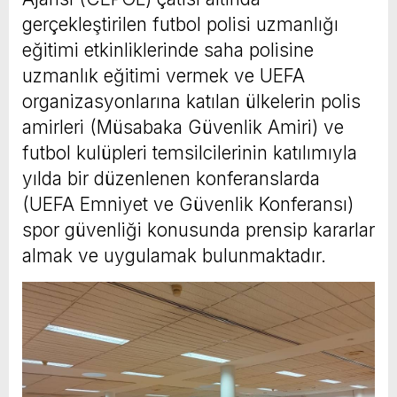
gerçekleştirilen futbol polisi uzmanlığı
eğitimi etkinliklerinde saha polisine
uzmanlık eğitimi vermek ve UEFA
organizasyonlarına katılan ülkelerin polis
amirleri (Müsabaka Güvenlik Amiri) ve
futbol kulüpleri temsilcilerinin katılımıyla
yılda bir düzenlenen konferanslarda
(UEFA Emniyet ve Güvenlik Konferansı)
spor güvenliği konusunda prensip kararlar
almak ve uygulamak bulunmaktadır.