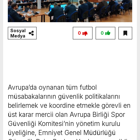
Sosyal
0
0
Medya
Avrupa’da oynanan tüm futbol
müsabakalarının güvenlik politikalarını
belirlemek ve koordine etmekle görevli en
üst karar mercii olan Avrupa Birliği Spor
Güvenliği Komitesi’nin yönetim kurulu
üyeliğine, Emniyet Genel Müdürlüğü