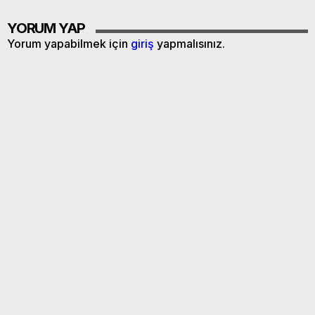
YORUM YAP
Yorum yapabilmek için
giriş
yapmalısınız.