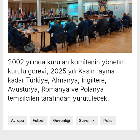
2002 yılında kurulan komitenin yönetim
kurulu görevi, 2025 yılı Kasım ayına
kadar Türkiye, Almanya, İngiltere,
Avusturya, Romanya ve Polanya
temsilcileri tarafından yürütülecek.
Avrupa
Futbol
Güvenliği
Güvenlik
Polis