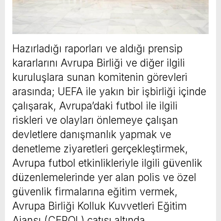
Hazırladığı raporları ve aldığı prensip
kararlarını Avrupa Birliği ve diğer ilgili
kuruluşlara sunan komitenin görevleri
arasında; UEFA ile yakın bir işbirliği içinde
çalışarak, Avrupa’daki futbol ile ilgili
riskleri ve olayları önlemeye çalışan
devletlere danışmanlık yapmak ve
denetleme ziyaretleri gerçekleştirmek,
Avrupa futbol etkinlikleriyle ilgili güvenlik
düzenlemelerinde yer alan polis ve özel
güvenlik firmalarına eğitim vermek,
Avrupa Birliği Kolluk Kuvvetleri Eğitim
Ajansı (CEPOL) çatısı altında