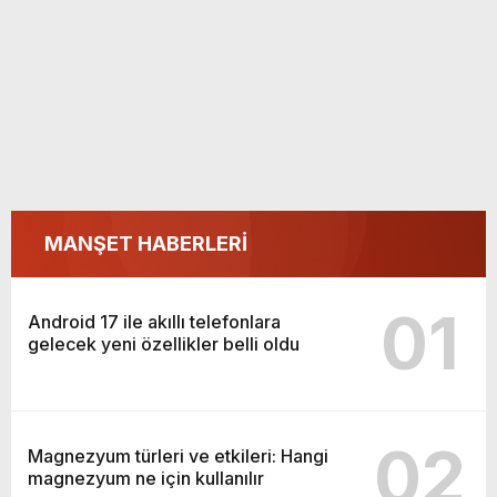
MANŞET HABERLERİ
01
Android 17 ile akıllı telefonlara
gelecek yeni özellikler belli oldu
02
Magnezyum türleri ve etkileri: Hangi
magnezyum ne için kullanılır