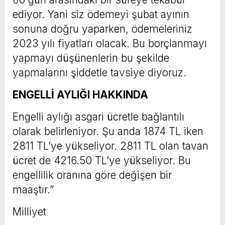
ediyor. Yani siz ödemeyi şubat ayının
sonuna doğru yaparken, ödemeleriniz
2023 yılı fiyatları olacak. Bu borçlanmayı
yapmayı düşünenlerin bu şekilde
yapmalarını şiddetle tavsiye diyoruz.
ENGELLİ AYLIĞI HAKKINDA
Engelli aylığı asgari ücretle bağlantılı
olarak belirleniyor. Şu anda 1874 TL iken
2811 TL’ye yükseliyor. 2811 TL olan tavan
ücret de 4216.50 TL’ye yükseliyor. Bu
engellilik oranına göre değişen bir
maaştır.”
Milliyet