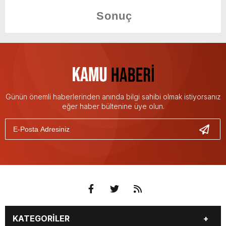
Günün önemli haberlerinden anında bilgi sahibi olmak istiyorsanız
eğer haber bültenine üye olun.
KATEGORİLER