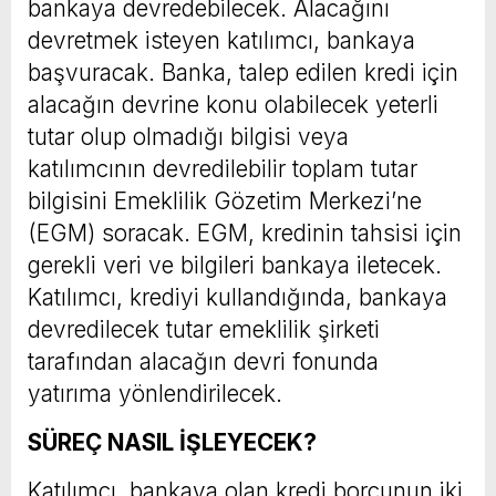
bankaya devredebilecek. Alacağını
devretmek isteyen katılımcı, bankaya
başvuracak. Banka, talep edilen kredi için
alacağın devrine konu olabilecek yeterli
tutar olup olmadığı bilgisi veya
katılımcının devredilebilir toplam tutar
bilgisini Emeklilik Gözetim Merkezi’ne
(EGM) soracak. EGM, kredinin tahsisi için
gerekli veri ve bilgileri bankaya iletecek.
Katılımcı, krediyi kullandığında, bankaya
devredilecek tutar emeklilik şirketi
tarafından alacağın devri fonunda
yatırıma yönlendirilecek.
SÜREÇ NASIL İŞLEYECEK?
Katılımcı, bankaya olan kredi borcunun iki