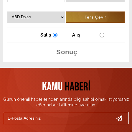
Satış
Alış
Günün önemli haberlerinden anında bilgi sahibi olmak istiyorsanız
eğer haber bültenine üye olun.