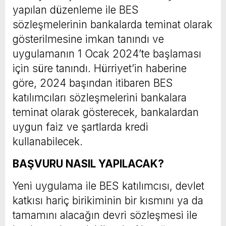
yapılan düzenleme ile BES
sözleşmelerinin bankalarda teminat olarak
gösterilmesine imkan tanındı ve
uygulamanın 1 Ocak 2024’te başlaması
için süre tanındı. Hürriyet’in haberine
göre, 2024 başından itibaren BES
katılımcıları sözleşmelerini bankalara
teminat olarak gösterecek, bankalardan
uygun faiz ve şartlarda kredi
kullanabilecek.
BAŞVURU NASIL YAPILACAK?
Yeni uygulama ile BES katılımcısı, devlet
katkısı hariç birikiminin bir kısmını ya da
tamamını alacağın devri sözleşmesi ile