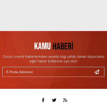
Günün önemli haberlerinden anında bilgi sahibi olmak istiyorsanız
eğer haber bültenine üye olun.