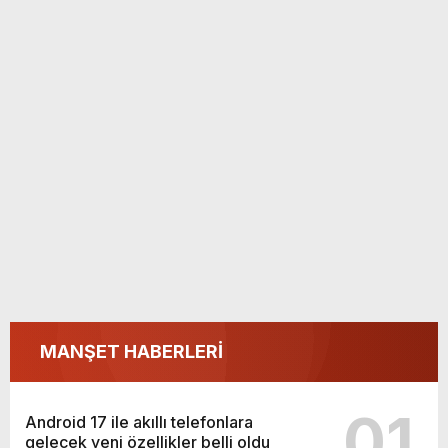
MANŞET HABERLERİ
01
Android 17 ile akıllı telefonlara
gelecek yeni özellikler belli oldu