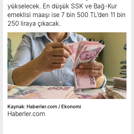
yükselecek. En düşük SSK ve Bağ-Kur
emeklisi maaşı ise 7 bin 500 TL’den 11 bin
250 liraya çıkacak.
Kaynak: Haberler.com / Ekonomi
Haberler.com