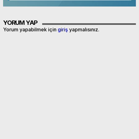
YORUM YAP
Yorum yapabilmek için
giriş
yapmalısınız.