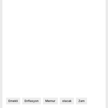
Emekli
Enflasyon
Memur
olacak
Zam