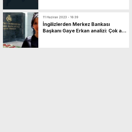
11 Haziran 2023 - 16:39
İngilizlerden Merkez Bankası
Başkanı Gaye Erkan analizi: Çok az
manevra alanı var