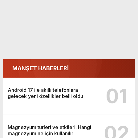
MANŞET HABERLERİ
01
Android 17 ile akıllı telefonlara
gelecek yeni özellikler belli oldu
02
Magnezyum türleri ve etkileri: Hangi
magnezyum ne için kullanılır