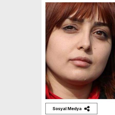
Sosyal Medya