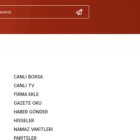
CANLI BORSA
CANLI TV
FİRMA EKLE
GAZETE OKU
HABER GÖNDER
HİSSELER
NAMAZ VAKİTLERİ
PARİTELER