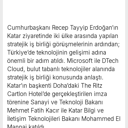
Cumhurbaşkanı Recep Tayyip Erdoğan’ın
Katar ziyaretinde iki ülke arasında yapılan
stratejik iş birliği görüşmelerinin ardından;
Türkiye’de teknolojinin gelişimi adına
önemli bir adım atıldı. Microsoft ile DTech
Cloud, bulut tabanlı teknolojiler alanında
stratejik iş birliği konusunda anlaştı.
Katar’ın başkenti Doha’daki The Ritz
Cartlon Hotel’de gerçekleştirilen imza
törenine Sanayi ve Teknoloji Bakanı
Mehmet Fatih Kacır ile Katar Bilgi ve
İletişim Teknolojileri Bakanı Mohammed El
Mannai katıldı.