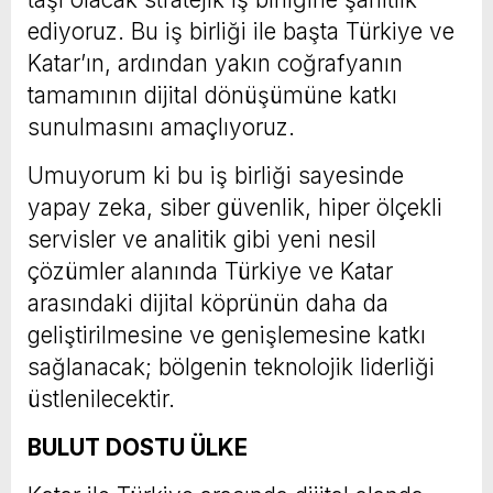
ediyoruz. Bu iş birliği ile başta Türkiye ve
Katar’ın, ardından yakın coğrafyanın
tamamının dijital dönüşümüne katkı
sunulmasını amaçlıyoruz.
Umuyorum ki bu iş birliği sayesinde
yapay zeka, siber güvenlik, hiper ölçekli
servisler ve analitik gibi yeni nesil
çözümler alanında Türkiye ve Katar
arasındaki dijital köprünün daha da
geliştirilmesine ve genişlemesine katkı
sağlanacak; bölgenin teknolojik liderliği
üstlenilecektir.
BULUT DOSTU ÜLKE