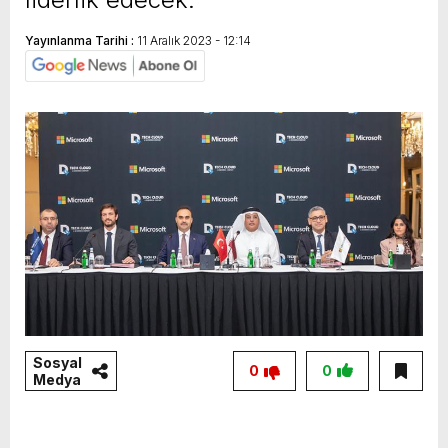
Yayınlanma Tarihi :
11 Aralık 2023 - 12:14
Sosyal
0
0
Medya