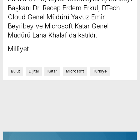
Başkanı Dr. Recep Erdem Erkul, DTech
Cloud Genel Müdürü Yavuz Emir
Beyribey ve Microsoft Katar Genel
Müdürü Lana Khalaf da katıldı.
Milliyet
Bulut
Dijital
Katar
Microsoft
Türkiye