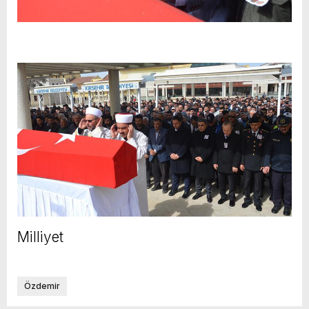
Milliyet
Özdemir