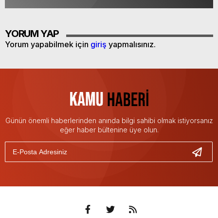
YORUM YAP
Yorum yapabilmek için
giriş
yapmalısınız.
Günün önemli haberlerinden anında bilgi sahibi olmak istiyorsanız
eğer haber bültenine üye olun.