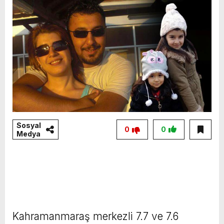
Sosyal
0
0
Medya
Kahramanmaraş merkezli 7.7 ve 7.6