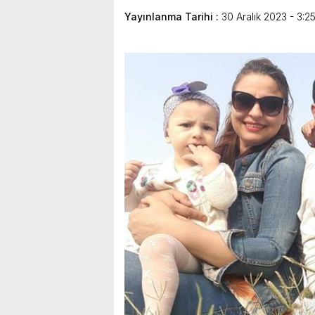
Yayınlanma Tarihi :
30 Aralık 2023 - 3:2