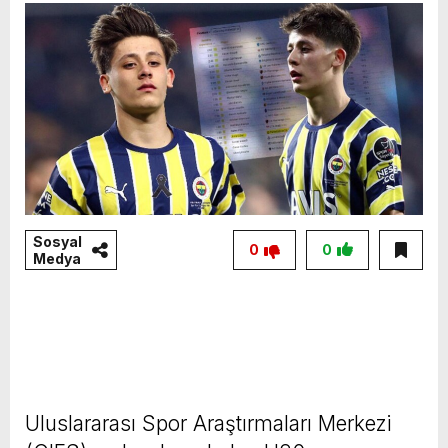
Sosyal
0
0
Medya
Uluslararası Spor Araştırmaları Merkezi