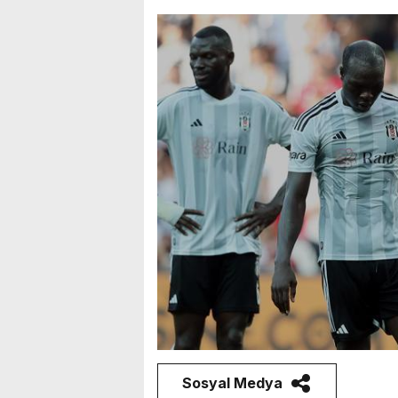
Sosyal Medya