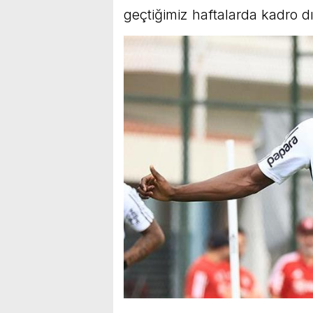
geçtiğimiz haftalarda kadro dış