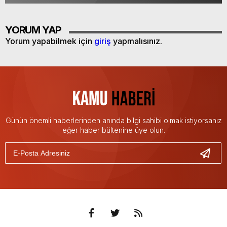
YORUM YAP
Yorum yapabilmek için
giriş
yapmalısınız.
Günün önemli haberlerinden anında bilgi sahibi olmak istiyorsanız
eğer haber bültenine üye olun.