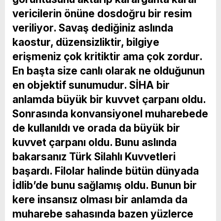
vericilerin önüne dosdoğru bir resim
veriliyor. Savaş dediğiniz aslında
kaostur, düzensizliktir, bilgiye
erişmeniz çok kritiktir ama çok zordur.
En başta size canlı olarak ne olduğunun
en objektif sunumudur. SİHA bir
anlamda büyük bir kuvvet çarpanı oldu.
Sonrasında konvansiyonel muharebede
de kullanıldı ve orada da büyük bir
kuvvet çarpanı oldu. Bunu aslında
bakarsanız Türk Silahlı Kuvvetleri
başardı. Filolar halinde bütün dünyada
İdlib’de bunu sağlamış oldu. Bunun bir
kere insansız olması bir anlamda da
muharebe sahasında bazen yüzlerce