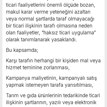
ticari faaliyetlerini önemli ölçüde bozan,
makul karar verme yeteneğini azaltan
veya normal şartlarda taraf olmayacağı
bir ticari ilişkinin tarafı olmasına neden
olan faaliyetler, “haksız ticari uygulama”
olarak tanımlanarak yasaklandı.
Bu kapsamda;
Karşı tarafın herhangi bir kişiden mal veya
hizmet teminine zorlanması,
Kampanya maliyetinin, kampanyalı satış
yapmak istemeyen tarafa yansıtılması,
Tarım ve gıda ürünlerinin tedarikinde ticari
ilişkinin şartlarının, yazılı veya elektronik