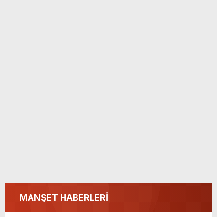
MANŞET HABERLERİ