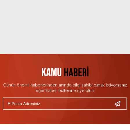
Günün önemli haberlerinden anında bilgi sahibi olmak istiyorsanız
eğer haber bültenine üye olun.