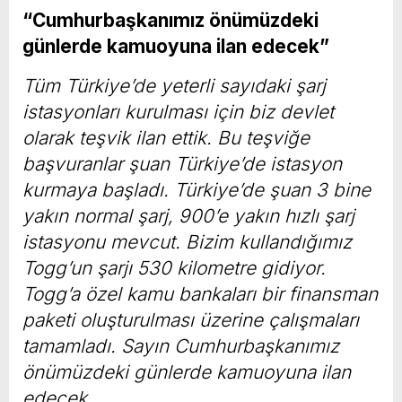
“Cumhurbaşkanımız önümüzdeki
günlerde kamuoyuna ilan edecek”
Tüm Türkiye’de yeterli sayıdaki şarj
istasyonları kurulması için biz devlet
olarak teşvik ilan ettik. Bu teşviğe
başvuranlar şuan Türkiye’de istasyon
kurmaya başladı. Türkiye’de şuan 3 bine
yakın normal şarj, 900’e yakın hızlı şarj
istasyonu mevcut. Bizim kullandığımız
Togg’un şarjı 530 kilometre gidiyor.
Togg’a özel kamu bankaları bir finansman
paketi oluşturulması üzerine çalışmaları
tamamladı. Sayın Cumhurbaşkanımız
önümüzdeki günlerde kamuoyuna ilan
edecek.