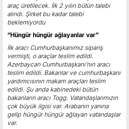
araç üretilecek. İlk 2 yılın bütün talebi
alındı. Şirket bu kadar talebi
beklemiyordu
“Hüngür hüngür ağlayanlar var”
İlk aracı Cumhurbaşkanımız sipariş
vermişti, o araçlar teslim edildi.
Azerbaycan Cumhurbaşkanı’nın aracı
teslim edildi. Bakanlar ve cumhurbaşkanı
yardımcısının makam araçları teslim
edildi. Şu anda kabinedeki bütün
bakanların aracı Togg. Vatandaşlarımızın
çok büyük ilgisi var. Arabanın yanına
gelip hüngür hüngür ağlayan vatandaşlar
var.