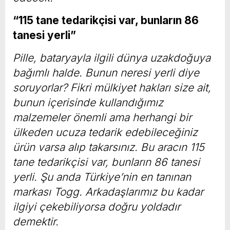
“115 tane tedarikçisi var, bunların 86
tanesi yerli”
Pille, bataryayla ilgili dünya uzakdoğuya
bağımlı halde. Bunun neresi yerli diye
soruyorlar? Fikri mülkiyet hakları size ait,
bunun içerisinde kullandığımız
malzemeler önemli ama herhangi bir
ülkeden ucuza tedarik edebileceğiniz
ürün varsa alıp takarsınız. Bu aracın 115
tane tedarikçisi var, bunların 86 tanesi
yerli. Şu anda Türkiye’nin en tanınan
markası Togg. Arkadaşlarımız bu kadar
ilgiyi çekebiliyorsa doğru yoldadır
demektir.