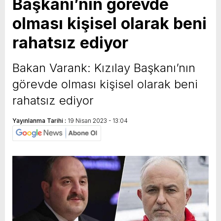
Başkanı’nın görevde
olması kişisel olarak beni
rahatsız ediyor
Bakan Varank: Kızılay Başkanı’nın
görevde olması kişisel olarak beni
rahatsız ediyor
Yayınlanma Tarihi :
19 Nisan 2023 - 13:04