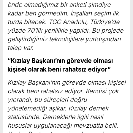
önde olmadığımız bir anketi şimdiye
kadar ben görmedim. İnşallah seçim ilk
turda bitecek. TGC Anadolu, Türkiye’de
yüzde 70’lik yerlilikle yapıldı. Bu projede
geliştirdiğimiz teknolojilere yurtdışından
talep var.
“Kızılay Başkanı’nın görevde olması
kişisel olarak beni rahatsız ediyor”
Kızılay Başkanı’nın görevde olması kişisel
olarak beni rahatsız ediyor. Kendisi çok
yıprandı, bu süreçleri doğru
yönetemediği aşikar. Kızılay dernek
statüsünde. Derneklerle ilgili nasıl
hususlar uygulanacağı mevzuatta belli.