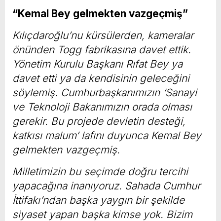
“Kemal Bey gelmekten vazgeçmiş”
Kılıçdaroğlu’nu kürsülerden, kameralar
önünden Togg fabrikasına davet ettik.
Yönetim Kurulu Başkanı Rıfat Bey ya
davet etti ya da kendisinin geleceğini
söylemiş. Cumhurbaşkanımızın ‘Sanayi
ve Teknoloji Bakanımızın orada olması
gerekir. Bu projede devletin desteği,
katkısı malum’ lafını duyunca Kemal Bey
gelmekten vazgeçmiş.
Milletimizin bu seçimde doğru tercihi
yapacağına inanıyoruz. Sahada Cumhur
İttifakı’ndan başka yaygın bir şekilde
siyaset yapan başka kimse yok. Bizim