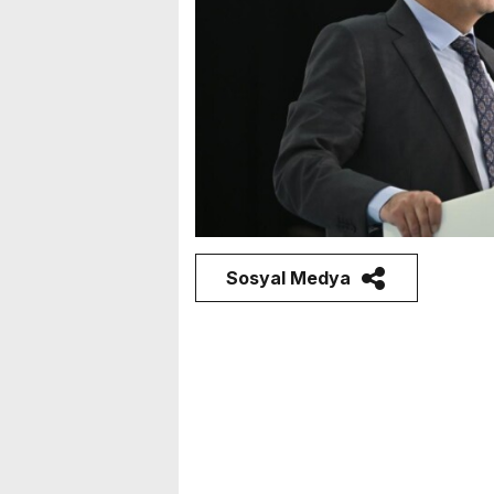
Sosyal Medya