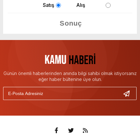
Satış
Alış
Günün önemli haberlerinden anında bilgi sahibi olmak istiyorsanız
eğer haber bültenine üye olun.