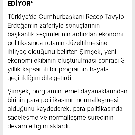
EDİYOR”
Türkiye’de Cumhurbaşkanı Recep Tayyip
Erdoğan’ın zaferiyle sonuçlarının
başkanlık seçimlerinin ardından ekonomi
politikasında rotanın düzeltilmesine
ihtiyaç olduğunu belirten Şimşek, yeni
ekonomi ekibinin oluşturulması sonrası 3
yıllık kapsamlı bir programın hayata
geçirildiğini dile getirdi.
Şimşek, programın temel dayanaklarından
birinin para politikasının normalleşmesi
olduğunu kaydederek, para politikasında
sadeleşme ve normalleşme sürecinin
devam ettiğini aktardı.