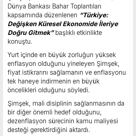
Dünya Bankası Bahar Toplantıları
kapsamında düzenlenen
“Türkiye:
Değişken Küresel Ekonomide İleriye
Doğru Gitmek”
başlıklı etkinlikte
konuştu.
Yurt içinde en büyük zorluğun yüksek
enflasyon olduğunu yineleyen Şimşek,
fiyat istikrarını sağlamanın ve enflasyonu
tek haneye indirmenin en büyük
öncelikleri olduğunu söyledi.
Şimşek, mali disiplinin sağlanmasının da
bir diğer önemli hedef olduğunu,
dezenflasyon sürecinin kamu maliyesi
desteği gerektirdiğini aktardı.