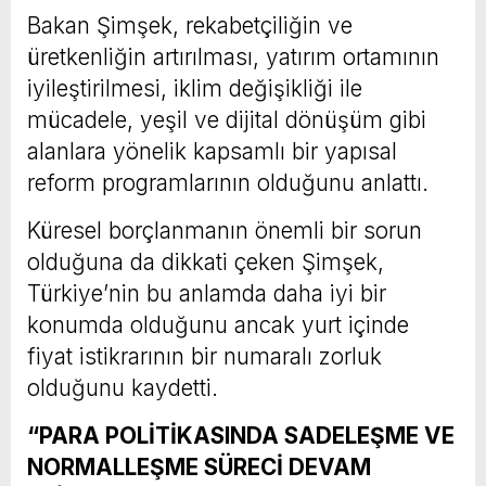
Bakan Şimşek, rekabetçiliğin ve
üretkenliğin artırılması, yatırım ortamının
iyileştirilmesi, iklim değişikliği ile
mücadele, yeşil ve dijital dönüşüm gibi
alanlara yönelik kapsamlı bir yapısal
reform programlarının olduğunu anlattı.
Küresel borçlanmanın önemli bir sorun
olduğuna da dikkati çeken Şimşek,
Türkiye’nin bu anlamda daha iyi bir
konumda olduğunu ancak yurt içinde
fiyat istikrarının bir numaralı zorluk
olduğunu kaydetti.
“PARA POLİTİKASINDA SADELEŞME VE
NORMALLEŞME SÜRECİ DEVAM