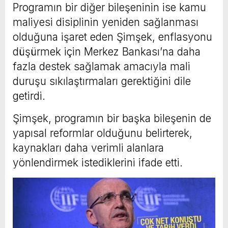
Programın bir diğer bileşeninin ise kamu
maliyesi disiplinin yeniden sağlanması
olduğuna işaret eden Şimşek, enflasyonu
düşürmek için Merkez Bankası’na daha
fazla destek sağlamak amacıyla mali
duruşu sıkılaştırmaları gerektiğini dile
getirdi.
Şimşek, programın bir başka bileşenin de
yapısal reformlar olduğunu belirterek,
kaynakları daha verimli alanlara
yönlendirmek istediklerini ifade etti.