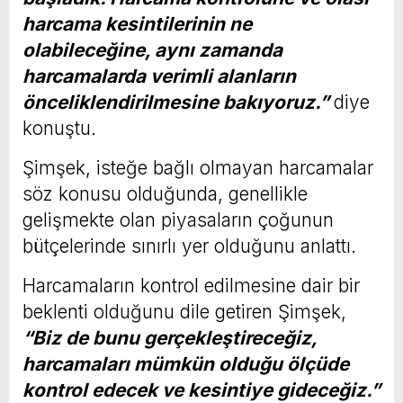
harcama kesintilerinin ne
olabileceğine, aynı zamanda
harcamalarda verimli alanların
önceliklendirilmesine bakıyoruz.”
diye
konuştu.
Şimşek, isteğe bağlı olmayan harcamalar
söz konusu olduğunda, genellikle
gelişmekte olan piyasaların çoğunun
bütçelerinde sınırlı yer olduğunu anlattı.
Harcamaların kontrol edilmesine dair bir
beklenti olduğunu dile getiren Şimşek,
“Biz de bunu gerçekleştireceğiz,
harcamaları mümkün olduğu ölçüde
kontrol edecek ve kesintiye gideceğiz.”